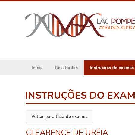
Início
Resultados
Instruções de exames
INSTRUÇÕES DO EXA
Voltar para lista de exames
CLEARENCE DE URÉIA