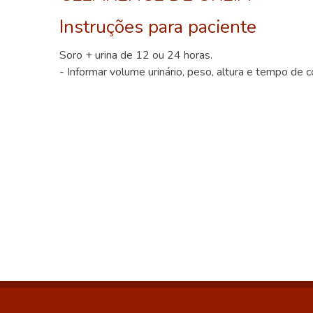
Instruções para paciente
Soro + urina de 12 ou 24 horas.
- Informar volume urinário, peso, altura e tempo de c