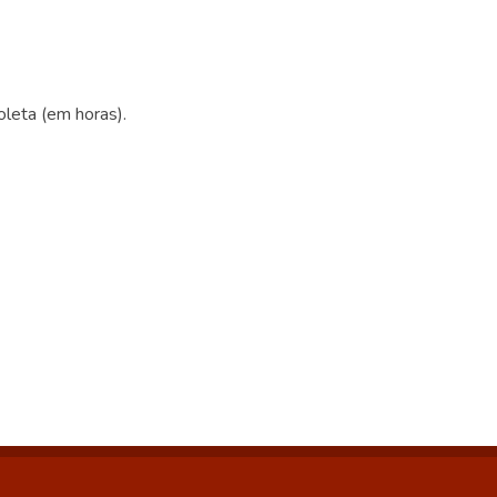
oleta (em horas).