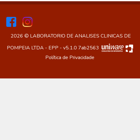
2026 © LABORATORIO DE ANALISES CLINICAS DE
POMPEIA LTDA - EPP - v5.1.0 7ab2563
Política de Privacidade