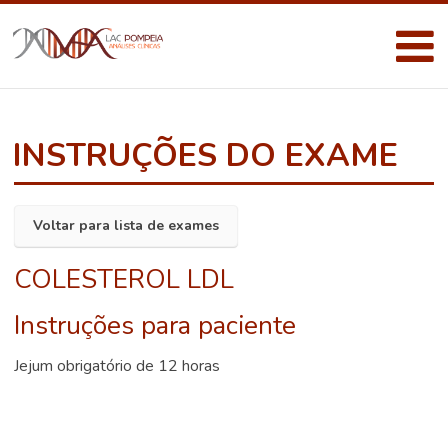
INSTRUÇÕES DO EXAME
Voltar para lista de exames
COLESTEROL LDL
Instruções para paciente
Jejum obrigatório de 12 horas