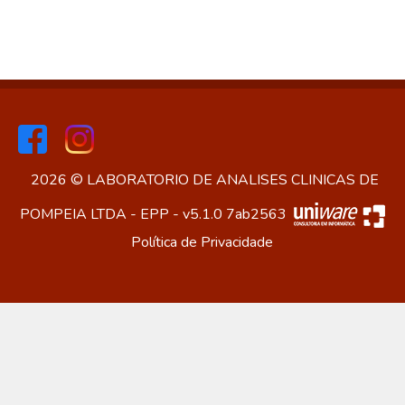
2026 © LABORATORIO DE ANALISES CLINICAS DE
POMPEIA LTDA - EPP - v5.1.0 7ab2563
Política de Privacidade